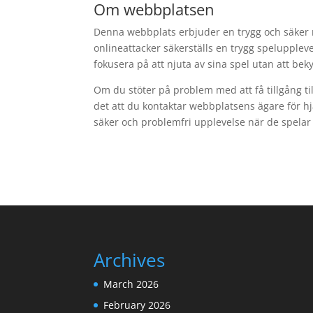
Om webbplatsen
Denna webbplats erbjuder en trygg och säker m
onlineattacker säkerställs en trygg spelupple
fokusera på att njuta av sina spel utan att beky
Om du stöter på problem med att få tillgång 
det att du kontaktar webbplatsens ägare för hj
säker och problemfri upplevelse när de spelar 
Archives
March 2026
February 2026