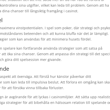
ntrollera sina utgifter, vilket kan leda till problem. Genom att ha
 dina chanser till långsiktig framgång i casinot.
el
t maximera vinstpotentialen. I spel som poker, där strategi och psyko
ina motståndares beteenden och att kunna bluffa när det är lämpligt. 
tegier som kan användas för att minimera husets fördel.
en spelare kan fortfarande använda strategier som att satsa på
tt öka sina chanser. Genom att anpassa din strategi till det speci
 och göra ditt spelsession mer givande.
ande
spekt att överväga. Att förstå hur känslor påverkar ditt
or som kan leda till impulsiva beslut. Att förlora en omgång kan sk
 för att försöka vinna tillbaka förluster.
n är avgörande för att lyckas i casinomiljöer. Att sätta upp realisti
iga strategier för att bibehålla en hälsosam relation till spelande 