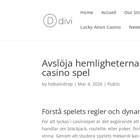
Home
Accueil
Our St
Lucky Anon Casino
New
Avslöja hemligheterna
casino spel
by
hobaindrop
|
Mar 4, 2026
|
Public
Förstå spelets regler och dyna
För att lyckas i casinospel är det avgörande at
handlar om blackjack, roulette, eller poker, fi
vinna. Genom att studera spelets mekanik kan 