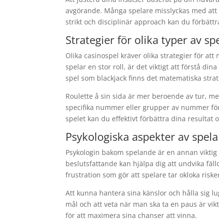
avgörande. Många spelare misslyckas med att ko
strikt och disciplinär approach kan du förbättra
Strategier för olika typer av sp
Olika casinospel kräver olika strategier för at
spelar en stor roll, är det viktigt att förstå d
spel som blackjack finns det matematiska stra
Roulette å sin sida är mer beroende av tur, m
specifika nummer eller grupper av nummer för a
spelet kan du effektivt förbättra dina resultat
Psykologiska aspekter av spel
Psykologin bakom spelande är en annan viktig a
beslutsfattande kan hjälpa dig att undvika fäll
frustration som gör att spelare tar okloka risker
Att kunna hantera sina känslor och hålla sig lug
mål och att veta när man ska ta en paus är vikt
för att maximera sina chanser att vinna.