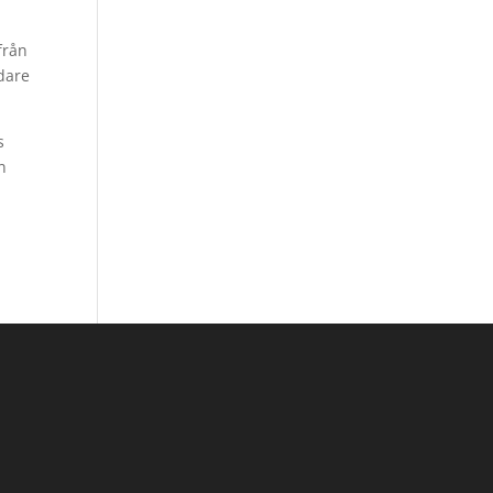
från
dare
s
n