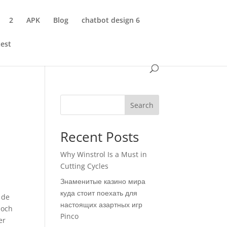
2
APK
Blog
chatbot design 6
test
Search
Recent Posts
Why Winstrol Is a Must in
Cutting Cycles
Знаменитые казино мира
куда стоит поехать для
g de
настоящих азартных игр
 och
Pinco
er