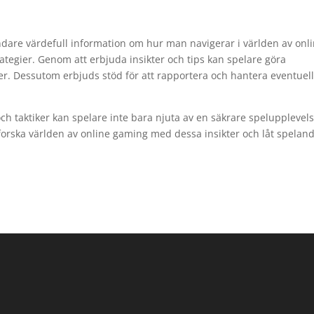
ndare värdefull information om hur man navigerar i världen av onl
ategier. Genom att erbjuda insikter och tips kan spelare göra
er. Dessutom erbjuds stöd för att rapportera och hantera eventuel
 och taktiker kan spelare inte bara njuta av en säkrare spelupplevels
tforska världen av online gaming med dessa insikter och låt spelan