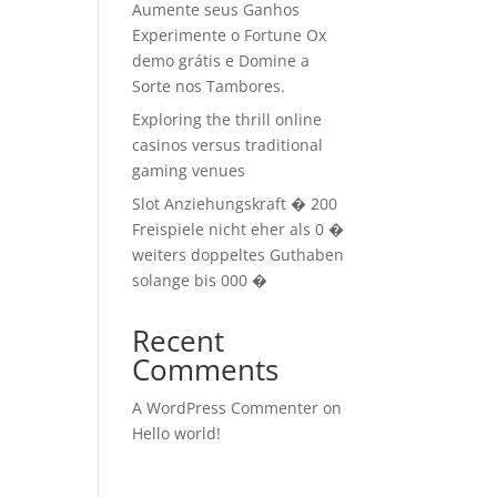
Aumente seus Ganhos
Experimente o Fortune Ox
demo grátis e Domine a
Sorte nos Tambores.
Exploring the thrill online
casinos versus traditional
gaming venues
Slot Anziehungskraft � 200
Freispiele nicht eher als 0 �
weiters doppeltes Guthaben
solange bis 000 �
Recent
Comments
A WordPress Commenter
on
Hello world!