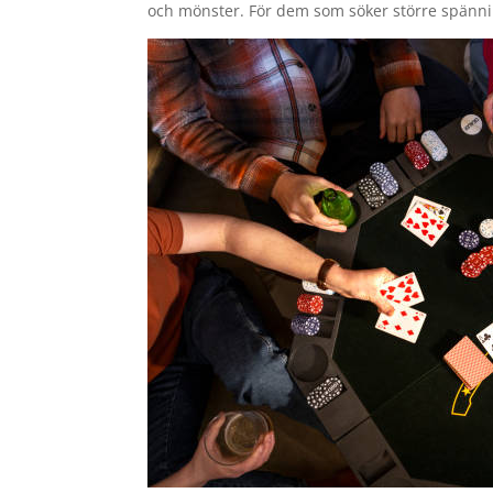
och mönster. För dem som söker större spänn