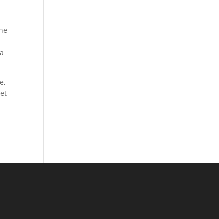
ine
la
e,
det