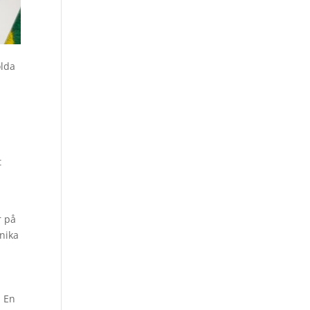
olda
t
l
r på
unika
. En