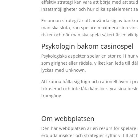
effektiv strategi kan vara att börja med att stu
insatsmöjligheter och hur olika spelelement sa
En annan strategi är att använda sig av bankr
man ska sluta, kan spelare maximera sina vins
risker och när man ska spela säkert är en viktig
Psykologin bakom casinospel
Psykologiska aspekter spelar en stor roll i hur 
som girighet eller rädsla, vilket kan leda till d
lyckas med Unknown.
Att kunna hålla sig lugn och rationell även i p
fokuserad och inte låta känslor styra sina besl
framgång.
Om webbplatsen
Den här webbplatsen är en resurs för spelare 
erbjuda insikter och strategier syftar vi till a