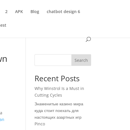
2
APK
Blog
chatbot design 6
test
wn
Search
Recent Posts
Why Winstrol Is a Must in
Cutting Cycles
Знаменитые казино мира
куда стоит поехать для
na
настоящих азартных игр
tan
Pinco