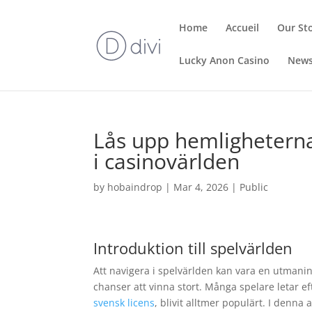
Home
Accueil
Our St
Lucky Anon Casino
New
Lås upp hemligheterna
i casinovärlden
by
hobaindrop
|
Mar 4, 2026
|
Public
Introduktion till spelvärlden
Att navigera i spelvärlden kan vara en utmani
chanser att vinna stort. Många spelare letar ef
svensk licens
, blivit alltmer populärt. I denn