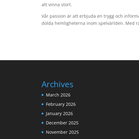
att vinna stort.
Vår passion är att erbjuda en trygg och inform
dolda hemligheterna inom spelvärlden. Med rätt
Archives
March 2026
February 2026
January 2026
December 2025
November 2025