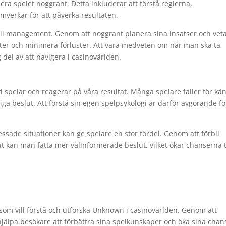
dera spelet noggrant. Detta inkluderar att förstå reglerna,
mverkar för att påverka resultaten.
oll management. Genom att noggrant planera sina insatser och vet
ter och minimera förluster. Att vara medveten om när man ska ta
 del av att navigera i casinovärlden.
vi spelar och reagerar på våra resultat. Många spelare faller för kä
åliga beslut. Att förstå sin egen spelpsykologi är därför avgörande fö
ressade situationer kan ge spelare en stor fördel. Genom att förbli
ut kan man fatta mer välinformerade beslut, vilket ökar chanserna t
som vill förstå och utforska Unknown i casinovärlden. Genom att
tt hjälpa besökare att förbättra sina spelkunskaper och öka sina chan