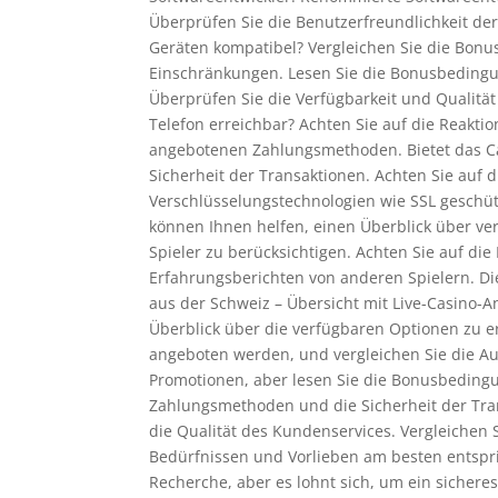
Überprüfen Sie die Benutzerfreundlichkeit der
Geräten kompatibel? Vergleichen Sie die Bon
Einschränkungen. Lesen Sie die Bonusbedingu
Überprüfen Sie die Verfügbarkeit und Qualität
Telefon erreichbar? Achten Sie auf die Reaktio
angebotenen Zahlungsmethoden. Bietet das Ca
Sicherheit der Transaktionen. Achten Sie auf
Verschlüsselungstechnologien wie SSL geschüt
können Ihnen helfen, einen Überblick über ve
Spieler zu berücksichtigen. Achten Sie auf d
Erfahrungsberichten von anderen Spielern. Di
aus der Schweiz – Übersicht mit Live-Casino-A
Überblick über die verfügbaren Optionen zu er
angeboten werden, und vergleichen Sie die A
Promotionen, aber lesen Sie die Bonusbedingu
Zahlungsmethoden und die Sicherheit der Tra
die Qualität des Kundenservices. Vergleichen 
Bedürfnissen und Vorlieben am besten entspric
Recherche, aber es lohnt sich, um ein sichere