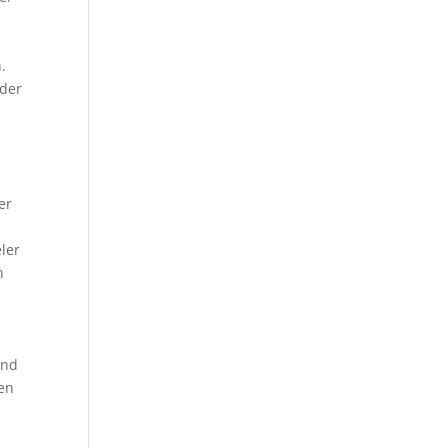
.
oder
er
ler
n
und
ren