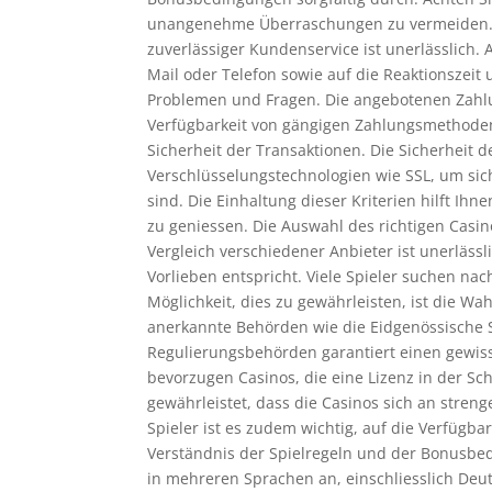
unangenehme Überraschungen zu vermeiden. S
zuverlässiger Kundenservice ist unerlässlich. 
Mail oder Telefon sowie auf die Reaktionszeit 
Problemen und Fragen. Die angebotenen Zahlu
Verfügbarkeit von gängigen Zahlungsmethoden
Sicherheit der Transaktionen. Die Sicherheit d
Verschlüsselungstechnologien wie SSL, um sich
sind. Die Einhaltung dieser Kriterien hilft I
zu geniessen. Die Auswahl des richtigen Casino
Vergleich verschiedener Anbieter ist unerläss
Vorlieben entspricht. Viele Spieler suchen na
Möglichkeit, dies zu gewährleisten, ist die Wa
anerkannte Behörden wie die Eidgenössische
Regulierungsbehörden garantiert einen gewiss
bevorzugen Casinos, die eine Lizenz in der Sc
gewährleistet, dass die Casinos sich an stren
Spieler ist es zudem wichtig, auf die Verfügba
Verständnis der Spielregeln und der Bonusbed
in mehreren Sprachen an, einschliesslich Deuts