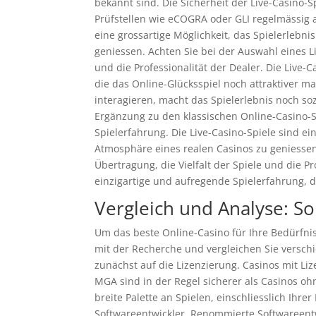
bekannt sind. Die Sicherheit der Live-Casino-
Prüfstellen wie eCOGRA oder GLI regelmässig a
eine grossartige Möglichkeit, das Spielerlebn
geniessen. Achten Sie bei der Auswahl eines Li
und die Professionalität der Dealer. Die Live-
die das Online-Glücksspiel noch attraktiver m
interagieren, macht das Spielerlebnis noch soz
Ergänzung zu den klassischen Online-Casino-
Spielerfahrung. Die Live-Casino-Spiele sind ei
Atmosphäre eines realen Casinos zu geniessen.
Übertragung, die Vielfalt der Spiele und die Pr
einzigartige und aufregende Spielerfahrung, d
Vergleich und Analyse: So
Um das beste Online-Casino für Ihre Bedürfniss
mit der Recherche und vergleichen Sie versch
zunächst auf die Lizenzierung. Casinos mit L
MGA sind in der Regel sicherer als Casinos ohn
breite Palette an Spielen, einschliesslich Ihrer
Softwareentwickler. Renommierte Softwareentw