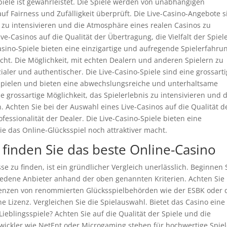
Spiele ist gewährleistet. Die Spiele werden von unabhängigen
uf Fairness und Zufälligkeit überprüft. Die Live-Casino-Angebote s
is zu intensivieren und die Atmosphäre eines realen Casinos zu
ve-Casinos auf die Qualität der Übertragung, die Vielfalt der Spiel
Casino-Spiele bieten eine einzigartige und aufregende Spielerfahru
acht. Die Möglichkeit, mit echten Dealern und anderen Spielern zu
ialer und authentischer. Die Live-Casino-Spiele sind eine grossart
Spielen und bieten eine abwechslungsreiche und unterhaltsame
ne grossartige Möglichkeit, das Spielerlebnis zu intensivieren und 
 Achten Sie bei der Auswahl eines Live-Casinos auf die Qualität d
ofessionalität der Dealer. Die Live-Casino-Spiele bieten eine
ie das Online-Glücksspiel noch attraktiver macht.
 finden Sie das beste Online-Casino
e zu finden, ist ein gründlicher Vergleich unerlässlich. Beginnen 
iedene Anbieter anhand der oben genannten Kriterien. Achten Sie
izenzen von renommierten Glücksspielbehörden wie der ESBK oder 
e Lizenz. Vergleichen Sie die Spielauswahl. Bietet das Casino eine
 Lieblingsspiele? Achten Sie auf die Qualität der Spiele und die
ickler wie NetEnt oder Microgaming stehen für hochwertige Spiel