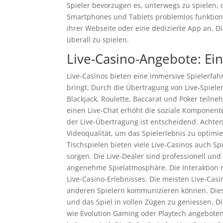
Spieler bevorzugen es, unterwegs zu spielen, 
Smartphones und Tablets problemlos funktioni
ihrer Webseite oder eine dedizierte App an. Di
überall zu spielen.
Live-Casino-Angebote: Ein
Live-Casinos bieten eine immersive Spielerfah
bringt. Durch die Übertragung von Live-Spiele
Blackjack, Roulette, Baccarat und Poker teiln
einen Live-Chat erhöht die soziale Komponente
der Live-Übertragung ist entscheidend. Achten
Videoqualität, um das Spielerlebnis zu optimie
Tischspielen bieten viele Live-Casinos auch S
sorgen. Die Live-Dealer sind professionell un
angenehme Spielatmosphäre. Die Interaktion m
Live-Casino-Erlebnisses. Die meisten Live-Cas
anderen Spielern kommunizieren können. Dies 
und das Spiel in vollen Zügen zu geniessen. 
wie Evolution Gaming oder Playtech angeboten,