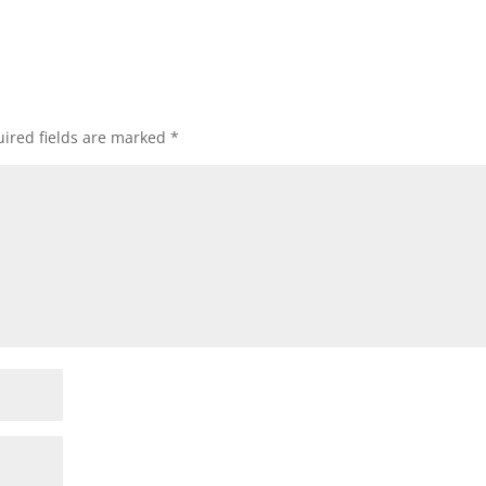
ired fields are marked
*