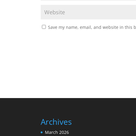
Save my name, email, and website in this 
Archives
March 2026