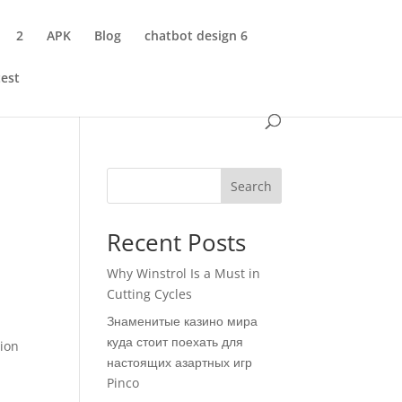
2
APK
Blog
chatbot design 6
test
Search
Recent Posts
Why Winstrol Is a Must in
Cutting Cycles
Знаменитые казино мира
куда стоит поехать для
tion
настоящих азартных игр
Pinco