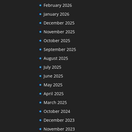
February 2026
January 2026
December 2025
November 2025
October 2025
September 2025
August 2025
July 2025
June 2025
May 2025
April 2025
March 2025
October 2024
December 2023
November 2023