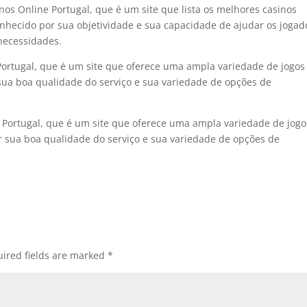
nos Online Portugal, que é um site que lista os melhores casinos
onhecido por sua objetividade e sua capacidade de ajudar os jogad
necessidades.
Portugal, que é um site que oferece uma ampla variedade de jogos
 sua boa qualidade do serviço e sua variedade de opções de
 Portugal, que é um site que oferece uma ampla variedade de jogo
or sua boa qualidade do serviço e sua variedade de opções de
ired fields are marked
*