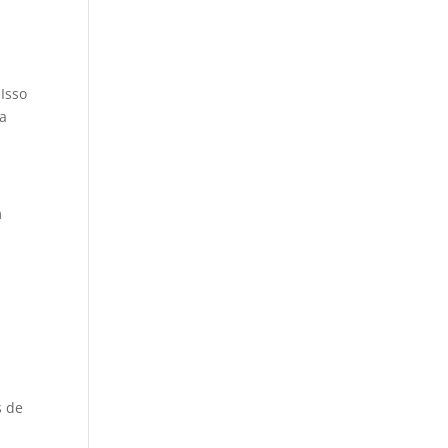
Isso
ça
m
s de