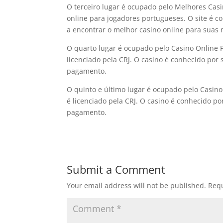
O terceiro lugar é ocupado pelo Melhores Casi
online para jogadores portugueses. O site é c
a encontrar o melhor casino online para suas 
O quarto lugar é ocupado pelo Casino Online 
licenciado pela CRJ. O casino é conhecido por
pagamento.
O quinto e último lugar é ocupado pelo Casino
é licenciado pela CRJ. O casino é conhecido p
pagamento.
Submit a Comment
Your email address will not be published.
Requ