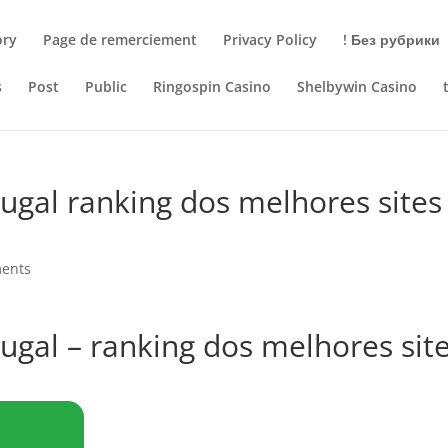
ory
Page de remerciement
Privacy Policy
! Без рубрики
s
Post
Public
Ringospin Casino
Shelbywin Casino
ugal ranking dos melhores sites
ents
ugal – ranking dos melhores sit